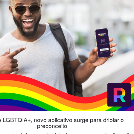
 LGBTQIA+, novo aplicativo surge para driblar o
preconceito