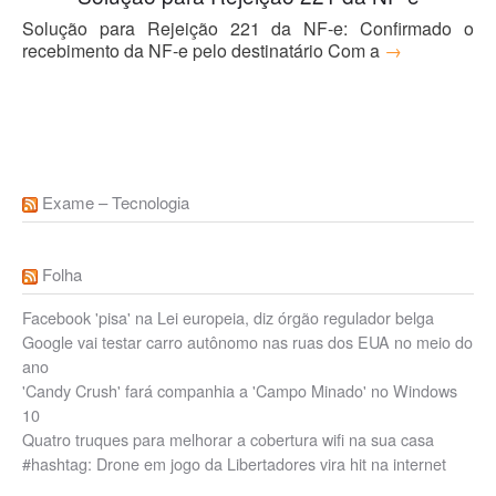
Solução para Rejeição 221 da NF-e: Confirmado o
recebimento da NF-e pelo destinatário Com a
→
Exame – Tecnologia
Folha
Facebook 'pisa' na Lei europeia, diz órgão regulador belga
Google vai testar carro autônomo nas ruas dos EUA no meio do
ano
'Candy Crush' fará companhia a 'Campo Minado' no Windows
10
Quatro truques para melhorar a cobertura wifi na sua casa
#hashtag: Drone em jogo da Libertadores vira hit na internet