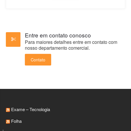
Entre em contato conosco
Para maiores detalhes entre em contato com
nosso departamento comercial.
Contato
Exame – Tecnologia
Folha