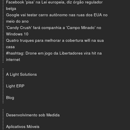
Facebook 'pisa' na Lei europeia, diz órgão regulador
belga
Google vai testar carro autônomo nas ruas dos EUA no
meio do ano
'Candy Crush' fará companhia a 'Campo Minado' no
Windows 10
Quatro truques para melhorar a cobertura wifi na sua
casa
#hashtag: Drone em jogo da Libertadores vira hit na
internet
A Light Solutions
Light ERP
Blog
Desenvolvimento sob Medida
Aplicativos Móveis