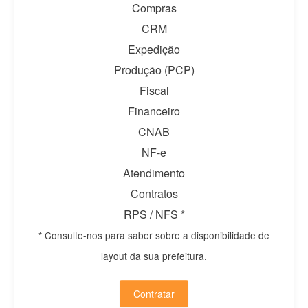
Compras
CRM
Expedição
Produção (PCP)
Fiscal
Financeiro
CNAB
NF-e
Atendimento
Contratos
RPS / NFS *
* Consulte-nos para saber sobre a disponibilidade de
layout da sua prefeitura.
Contratar