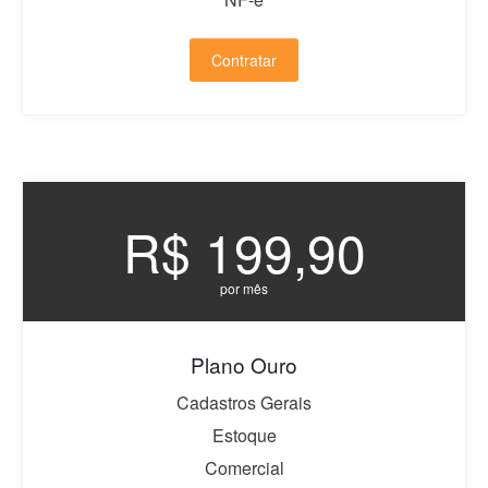
Contratar
R$ 199,90
por mês
Plano Ouro
Cadastros Gerais
Estoque
Comercial