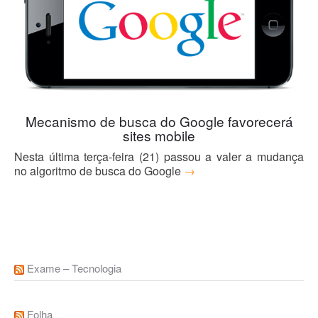
Blog
Mecanismo de busca do Google favorecerá
sites mobile
Nesta última terça-feira (21) passou a valer a mudança
no algoritmo de busca do Google
→
Exame – Tecnologia
Folha