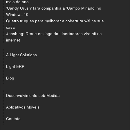
meio do ano
'Candy Crush' fará companhia a 'Campo Minado' no
Windows 10
Quatro truques para melhorar a cobertura wifi na sua
casa
#hashtag: Drone em jogo da Libertadores vira hit na
internet
A Light Solutions
Light ERP
Blog
Desenvolvimento sob Medida
Aplicativos Móveis
Contato