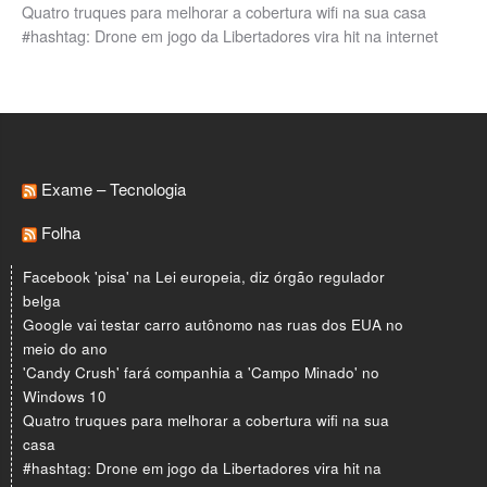
Quatro truques para melhorar a cobertura wifi na sua casa
#hashtag: Drone em jogo da Libertadores vira hit na internet
Exame – Tecnologia
Folha
Facebook 'pisa' na Lei europeia, diz órgão regulador
belga
Google vai testar carro autônomo nas ruas dos EUA no
meio do ano
'Candy Crush' fará companhia a 'Campo Minado' no
Windows 10
Quatro truques para melhorar a cobertura wifi na sua
casa
#hashtag: Drone em jogo da Libertadores vira hit na