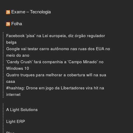
Exame – Tecnologia
Folha
Facebook 'pisa' na Lei europeia, diz órgão regulador
belga
Google vai testar carro autônomo nas ruas dos EUA no
meio do ano
'Candy Crush' fará companhia a 'Campo Minado' no
Windows 10
Quatro truques para melhorar a cobertura wifi na sua
casa
#hashtag: Drone em jogo da Libertadores vira hit na
internet
A Light Solutions
Light ERP