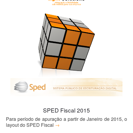
Blog
SPED Fiscal 2015
Para período de apuração a partir de Janeiro de 2015, o
layout do SPED Fiscal
→