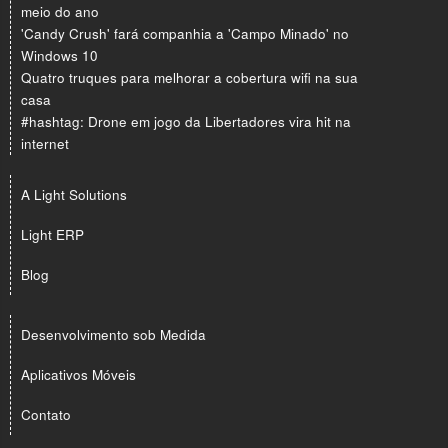
meio do ano
'Candy Crush' fará companhia a 'Campo Minado' no
Windows 10
Quatro truques para melhorar a cobertura wifi na sua
casa
#hashtag: Drone em jogo da Libertadores vira hit na
internet
A Light Solutions
Light ERP
Blog
Desenvolvimento sob Medida
Aplicativos Móveis
Contato