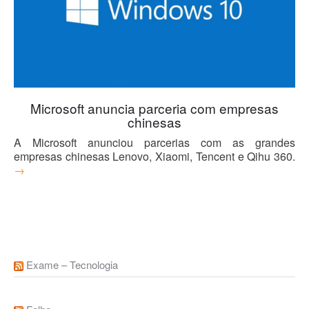
Blog
Microsoft anuncia parceria com empresas
chinesas
A Microsoft anunciou parcerias com as grandes
empresas chinesas Lenovo, Xiaomi, Tencent e Qihu 360.
→
Exame – Tecnologia