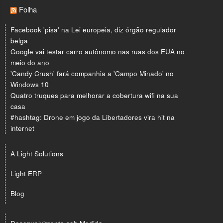
Folha
Facebook 'pisa' na Lei europeia, diz órgão regulador
belga
Google vai testar carro autônomo nas ruas dos EUA no
meio do ano
'Candy Crush' fará companhia a 'Campo Minado' no
Windows 10
Quatro truques para melhorar a cobertura wifi na sua
casa
#hashtag: Drone em jogo da Libertadores vira hit na
internet
A Light Solutions
Light ERP
Blog