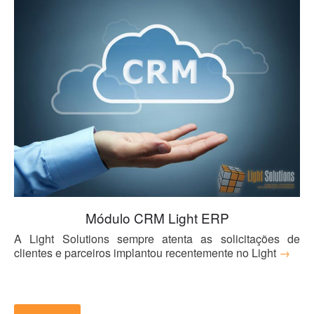
Módulo CRM Light ERP
A Light Solutions sempre atenta as solicitações de
clientes e parceiros implantou recentemente no Light
→