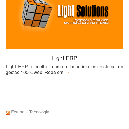
Blog
Light ERP
Light ERP, o melhor custo x benefício em sistema de
gestão 100% web. Roda em
→
Exame – Tecnologia