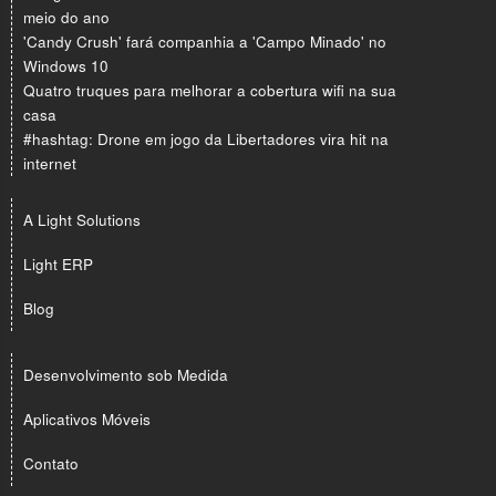
meio do ano
'Candy Crush' fará companhia a 'Campo Minado' no
Windows 10
Quatro truques para melhorar a cobertura wifi na sua
casa
#hashtag: Drone em jogo da Libertadores vira hit na
internet
A Light Solutions
Light ERP
Blog
Desenvolvimento sob Medida
Aplicativos Móveis
Contato