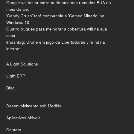
Google vai testar carro autônomo nas ruas dos EUA no
meio do ano
'Candy Crush' fará companhia a 'Campo Minado' no
Windows 10
Quatro truques para melhorar a cobertura wifi na sua
casa
#hashtag: Drone em jogo da Libertadores vira hit na
internet
A Light Solutions
Light ERP
Blog
Desenvolvimento sob Medida
Aplicativos Móveis
Contato