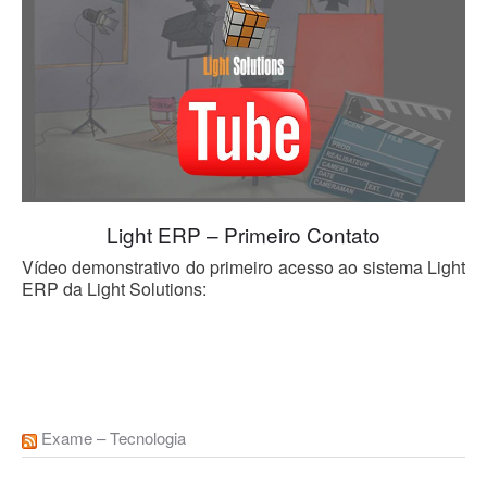
Light ERP – Primeiro Contato
Vídeo demonstrativo do primeiro acesso ao sistema Light
ERP da Light Solutions:
Exame – Tecnologia