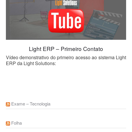
Blog
Light ERP – Primeiro Contato
Vídeo demonstrativo do primeiro acesso ao sistema Light
ERP da Light Solutions:
Exame – Tecnologia
Folha