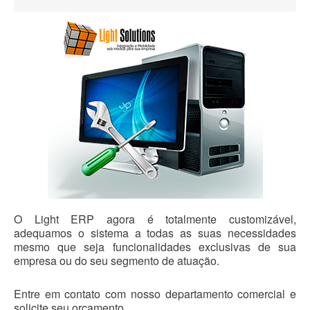
Blog
O Light ERP agora é totalmente customizável,
adequamos o sistema a todas as suas necessidades
mesmo que seja funcionalidades exclusivas de sua
empresa ou do seu segmento de atuação.
Entre em contato com nosso departamento comercial e
solicite seu orçamento.