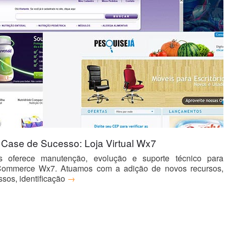
Case de Sucesso: Loja Virtual Wx7
ns oferece manutenção, evolução e suporte técnico para
-Commerce Wx7. Atuamos com a adição de novos recursos,
sos, identificação
→