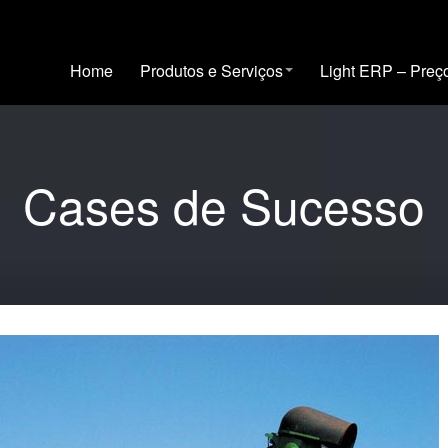
Home
Produtos e Serviços
Light ERP – Preç
Cases de Sucesso