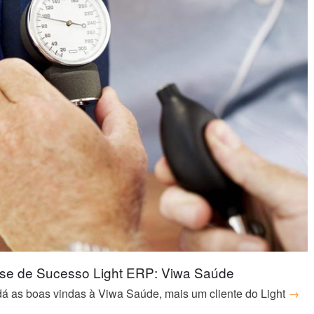
se de Sucesso Light ERP: Viwa Saúde
dá as boas vindas à Viwa Saúde, mais um cliente do Light
→