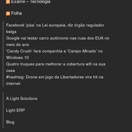
Exame – Tecnologia
Folha
Facebook 'pisa' na Lei europeia, diz órgão regulador
belga
Google vai testar carro autônomo nas ruas dos EUA no
meio do ano
'Candy Crush' fará companhia a 'Campo Minado' no
Windows 10
Quatro truques para melhorar a cobertura wifi na sua
casa
#hashtag: Drone em jogo da Libertadores vira hit na
internet
A Light Solutions
Light ERP
Blog