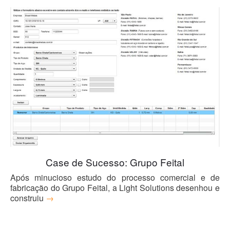
Case de Sucesso: Grupo Feital
Após minucioso estudo do processo comercial e de
fabricação do Grupo Feital, a Light Solutions desenhou e
construiu
→