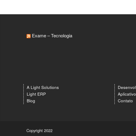
Exame – Tecnologia
A Light Solutions
Desenvol
Light ERP
Aplicativ
Blog
Contato
Copyright 2022