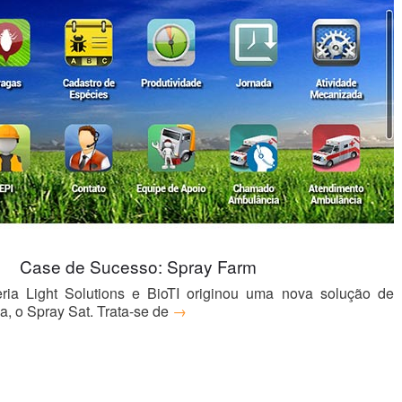
Case de Sucesso: Spray Farm
ia Light Solutions e BioTI originou uma nova solução de
, o Spray Sat. Trata-se de
→