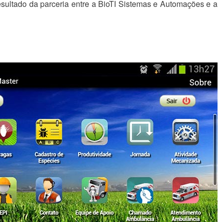
esultado da parceria entre a BioTI Sistemas e Automações e a