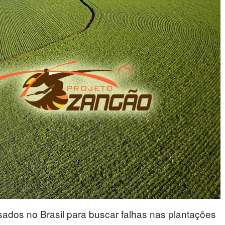
ados no Brasil para buscar falhas nas plantações