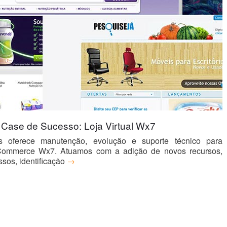
Case de Sucesso: Loja Virtual Wx7
ns oferece manutenção, evolução e suporte técnico para
-Commerce Wx7. Atuamos com a adição de novos recursos,
sos, identificação
→