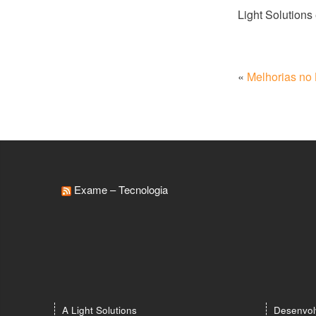
Light Solutions
«
Melhorias no
Exame – Tecnologia
A Light Solutions
Desenvol