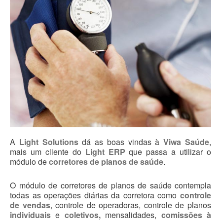
Blog
A
Light Solutions
dá as boas vindas à
Viwa Saúde
,
mais um cliente do
Light ERP
que passa a utilizar o
módulo de
corretores de planos de saúde
.
O módulo de corretores de planos de saúde contempla
todas as operações diárias da corretora como
controle
de vendas
, controle de operadoras, controle de planos
individuais
e
coletivos,
mensalidades,
comissões à