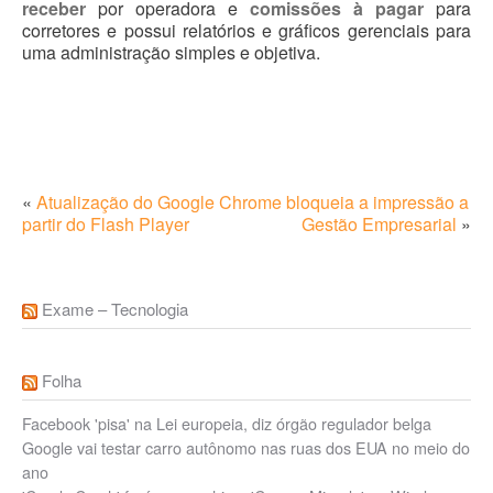
receber
por operadora e
comissões à pagar
para
corretores e possui relatórios e gráficos gerenciais para
uma administração simples e objetiva.
«
Atualização do Google Chrome bloqueia a impressão a
partir do Flash Player
Gestão Empresarial
»
Exame – Tecnologia
Folha
Facebook 'pisa' na Lei europeia, diz órgão regulador belga
Google vai testar carro autônomo nas ruas dos EUA no meio do
ano