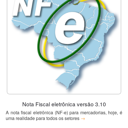
Blog
Nota Fiscal eletrônica versão 3.10
A nota fiscal eletrônica (NF-e) para mercadorias, hoje, é
uma realidade para todos os setores
→