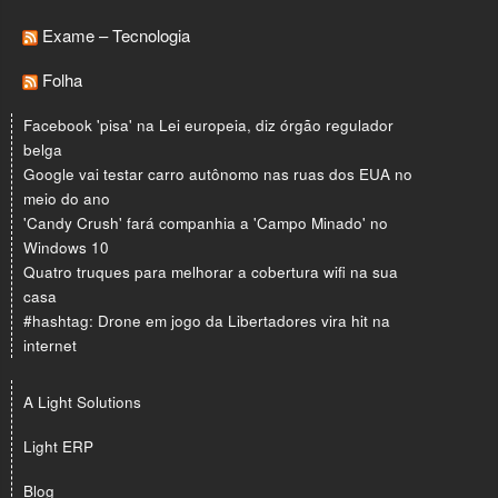
Exame – Tecnologia
Folha
Facebook 'pisa' na Lei europeia, diz órgão regulador
belga
Google vai testar carro autônomo nas ruas dos EUA no
meio do ano
'Candy Crush' fará companhia a 'Campo Minado' no
Windows 10
Quatro truques para melhorar a cobertura wifi na sua
casa
#hashtag: Drone em jogo da Libertadores vira hit na
internet
A Light Solutions
Light ERP
Blog