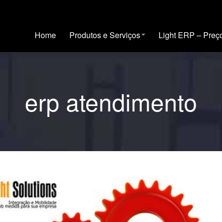
Home
Produtos e Serviços
Light ERP – Preç
erp atendimento