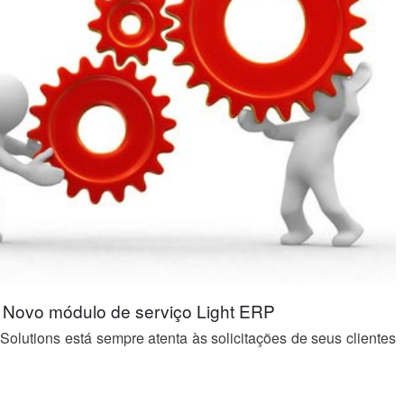
Novo módulo de serviço Light ERP
Solutions está sempre atenta às solicitações de seus clientes