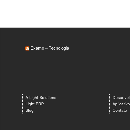
Exame – Tecnologia
A Light Solutions
Desenvol
Light ERP
Aplicativ
Blog
Contato