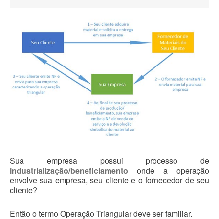
Blog
Sua empresa possui processo de
industrialização/beneficiamento
onde a operação
envolve sua empresa, seu cliente e o fornecedor de seu
cliente?
Então o termo Operação Triangular deve ser familiar.