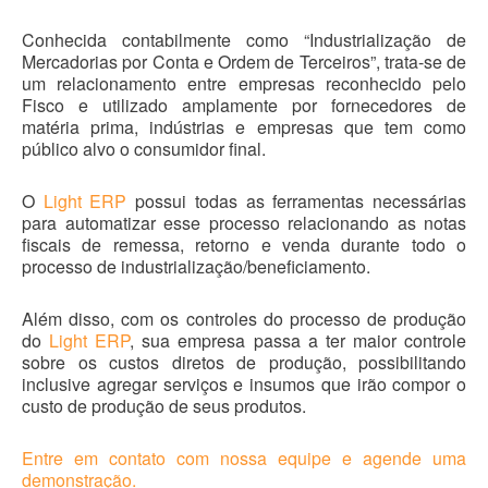
Conhecida contabilmente como “Industrialização de
Mercadorias por Conta e Ordem de Terceiros”, trata-se de
um relacionamento entre empresas reconhecido pelo
Fisco e utilizado amplamente por fornecedores de
matéria prima, indústrias e empresas que tem como
público alvo o consumidor final.
O
Light ERP
possui todas as ferramentas necessárias
para automatizar esse processo relacionando as notas
fiscais de remessa, retorno e venda durante todo o
processo de industrialização/beneficiamento.
Além disso, com os controles do processo de produção
do
Light ERP
, sua empresa passa a ter maior controle
sobre os custos diretos de produção, possibilitando
inclusive agregar serviços e insumos que irão compor o
custo de produção de seus produtos.
Entre em contato com nossa equipe e agende uma
demonstração.