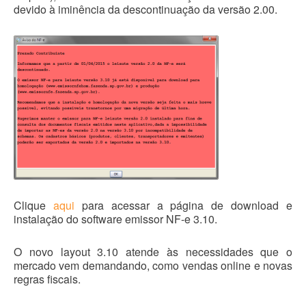
devido à iminência da descontinuação da versão 2.00.
Clique
aqui
para acessar a página de download e
instalação do software emissor NF-e 3.10.
O novo layout 3.10 atende às necessidades que o
mercado vem demandando, como vendas online e novas
regras fiscais.