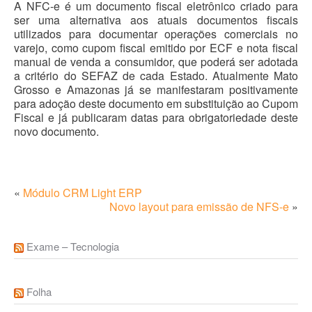
A NFC-e é um documento fiscal eletrônico criado para
ser uma alternativa aos atuais documentos fiscais
utilizados para documentar operações comerciais no
varejo, como cupom fiscal emitido por ECF e nota fiscal
manual de venda a consumidor, que poderá ser adotada
a critério do SEFAZ de cada Estado. Atualmente Mato
Grosso e Amazonas já se manifestaram positivamente
para adoção deste documento em substituição ao Cupom
Fiscal e já publicaram datas para obrigatoriedade deste
novo documento.
«
Módulo CRM Light ERP
Novo layout para emissão de NFS-e
»
Exame – Tecnologia
Folha