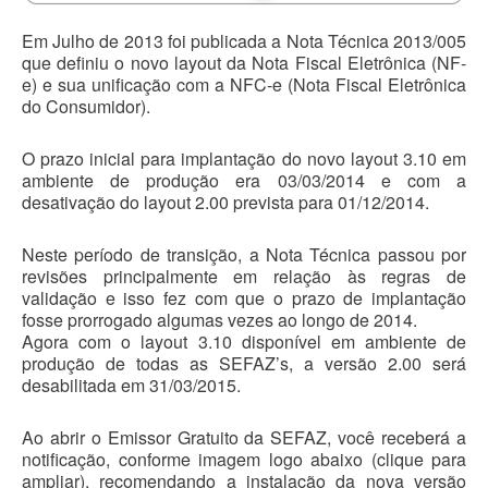
Em Julho de 2013 foi publicada a Nota Técnica 2013/005
que definiu o novo layout da Nota Fiscal Eletrônica (NF-
e) e sua unificação com a NFC-e (Nota Fiscal Eletrônica
do Consumidor).
O prazo inicial para implantação do novo layout 3.10 em
ambiente de produção era 03/03/2014 e com a
desativação do layout 2.00 prevista para 01/12/2014.
Neste período de transição, a Nota Técnica passou por
revisões principalmente em relação às regras de
validação e isso fez com que o prazo de implantação
fosse prorrogado algumas vezes ao longo de 2014.
Agora com o layout 3.10 disponível em ambiente de
produção de todas as SEFAZ’s, a versão 2.00 será
desabilitada em 31/03/2015.
Ao abrir o Emissor Gratuito da SEFAZ, você receberá a
notificação, conforme imagem logo abaixo (clique para
ampliar), recomendando a instalação da nova versão