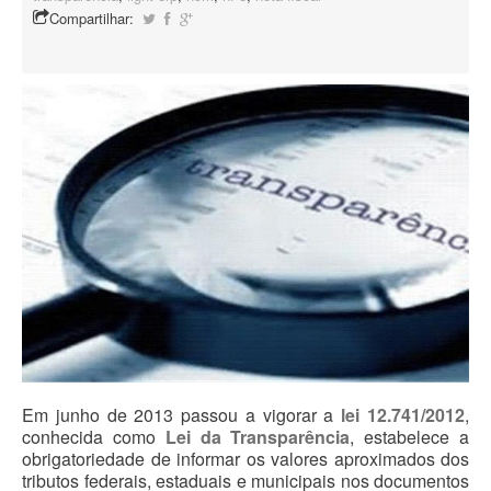
Compartilhar:
Blog
Em junho de 2013 passou a vigorar a
lei 12.741/2012
,
conhecida como
Lei da Transparência
, estabelece a
obrigatoriedade de informar os valores aproximados dos
tributos federais, estaduais e municipais nos documentos